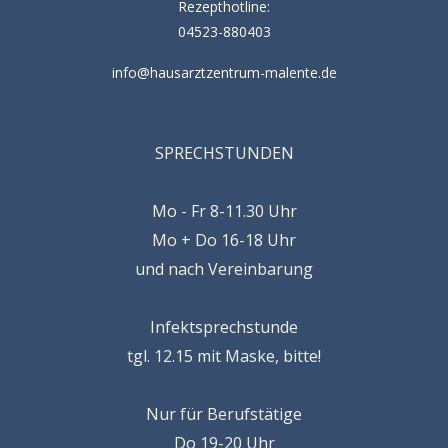
Rezepthotline:
04523-880403
info@hausarztzentrum-malente.de
SPRECHSTUNDEN
Mo - Fr 8-11.30 Uhr
Mo + Do 16-18 Uhr
und nach Vereinbarung
Infektsprechstunde
tgl. 12.15 mit Maske, bitte!
Nur für Berufstätige
Do 19-20 Uhr