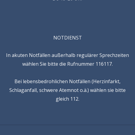
NOTDIENST
In akuten Notfällen außerhalb regulärer Sprechzeiten
wählen Sie bitte die Rufnummer 116117.
Bei lebensbedrohlichen Notfällen (Herzinfarkt,
Schlaganfall, schwere Atemnot o.ä.) wählen sie bitte
gleich 112.