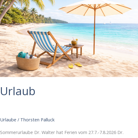
Urlaub
Urlaube
/
Thorsten Palluck
Sommerurlaube Dr. Walter hat Ferien vom 27.7.-7.8.2026 Dr.