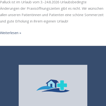
Palluck ist im Urlaub vom 3.-24.8.2026 Urlaubsbedingte
Änderungen der Praxisöffnungszeiten gibt es nicht. Wir wünschen
allen unseren Patientinnen und Patienten eine schöne Sommerzeit
und gute Erholung in ihrem eigenen Urlaub!
Urlaub
Weiterlesen »