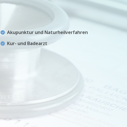
Akupunktur und Naturheilverfahren
Kur- und Badearzt