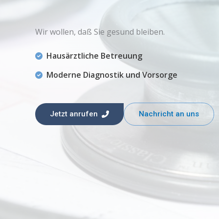
Wir wollen, daß Sie gesund bleiben.
Hausärztliche Betreuung
Moderne Diagnostik und Vorsorge
Jetzt anrufen
Nachricht an uns