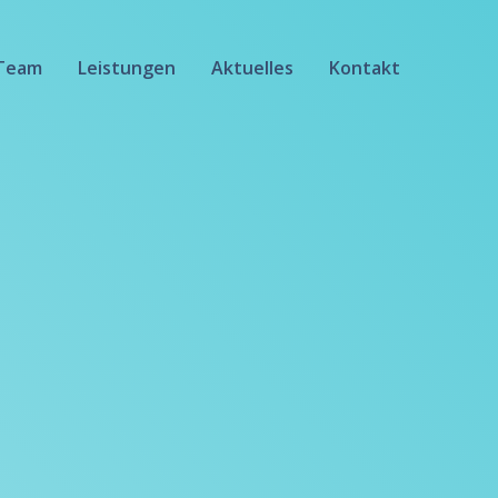
Team
Leistungen
Aktuelles
Kontakt